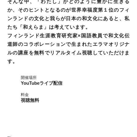
そんな中、「わたし」がどのように豊かに生きる
か、そのヒントとなるのが世界幸福度第１位のフィ
ンランドの文化と我らが日本の和文化にあると、私
たち「和えらま」は考えています。
フィンランド生涯教育研究家×国語教員で和文化伝
道師のコラボレーションで生まれたエラマオリジナ
ルの講座を無料でリアルタイム視聴していただけま
す。
開催場所
YouTubeライブ配信
料金
視聴無料