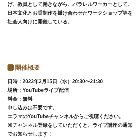
げ、教員として働きながら、パラレルワーカーとして、
日本文化とお香制作を掛け合わせたワークショップ等を
社会人向けに開催している。
開催概要
日時：2023年2月15日（水）20:30〜21:30
場所：YouTubeライブ配信
料金：無料
申し込みは不要です。
エラマのYouTubeチャンネルからご視聴ください。
※チャンネル登録をしていただくと、ライブ講座の通知
でお知らせします！