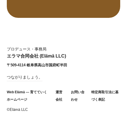
プロデュース・事務局
エラマ合同会社 (Elämä LLC)
〒509-4114 岐阜県高山市国府町半田
つながりましょう。
Web Elämä — 育てていく
運営
お問い合
特定商取引法に基
ホームページ
会社
わせ
づく表記
©Elämä LLC