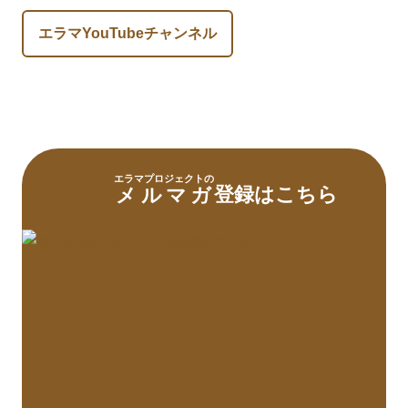
エラマYouTubeチャンネル
エラマプロジェクトの
登録はこちら
メルマガ