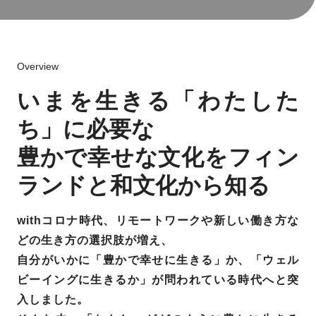
Overview
いまを生きる「わたした
ち」に必要な
豊かで幸せな文化をフィン
ランドと和文化から知る
withコロナ時代、リモートワークや新しい働き方な
どの生き方の選択肢が増え、
自分がいかに「豊かで幸せに生きる」か、「ウェル
ビーイングに生きるか」が問われている時代へと突
入しました。