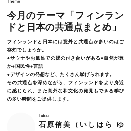
Theme
今月のテーマ「フィンラン
ドと日本の共通点まとめ」
フィンランドと日本には意外と共通点が多いのはご
存知でしょうか。
●サウナやお風呂での裸の付き合いがある●自然が豊
か●国民性●言語
●デザインの発想など、たくさん挙げられます。
その共通点を深めながら、フィンランドをより身近
に感じられ、また意外な和文化の発見もできる学び
の多い時間をご提供します。
Tutour
石原侑美（いしはら ゆ