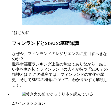
1
はじめに
フィンランドとSISUの基礎知識
なぜ今、フィンランドのレジリエンスに注目すべきな
のか？
世界幸福度ランキング上位の常連でありながら、厳し
い冬を生き抜くフィンランドの人々が持つ「SISU」の
精神とは？ この講座では、フィンランドの文化や歴
史、そしてSISUの概念について、わかりやすく解説し
ます。
2
メインセッション