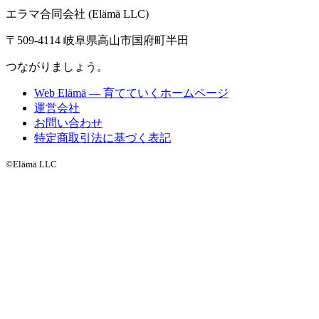
エラマ合同会社 (Elämä LLC)
〒509-4114 岐阜県高山市国府町半田
つながりましょう。
Web Elämä — 育てていくホームページ
運営会社
お問い合わせ
特定商取引法に基づく表記
©Elämä LLC