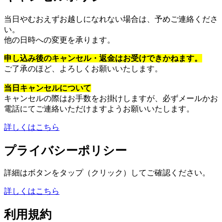
当日やむおえずお越しになれない場合は、予めご連絡くださ
い。
他の日時への変更を承ります。
申し込み後のキャンセル・返金はお受けできかねます。
ご了承のほど、よろしくお願いいたします。
当日キャンセルについて
キャンセルの際はお手数をお掛けしますが、必ずメールかお
電話にてご連絡いただけますようお願いいたします。
詳しくはこちら
プライバシーポリシー
詳細はボタンをタップ（クリック）してご確認ください。
詳しくはこちら
利用規約