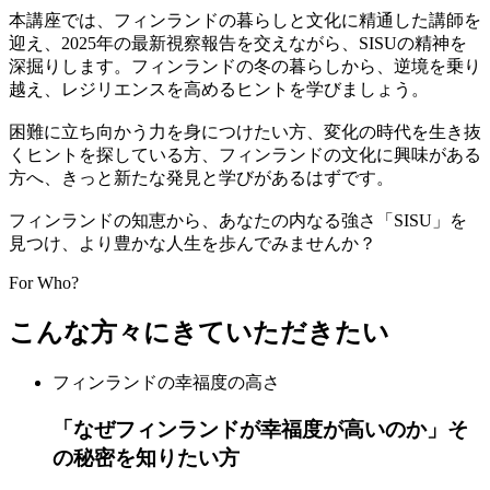
本講座では、フィンランドの暮らしと文化に精通した講師を
迎え、2025年の最新視察報告を交えながら、SISUの精神を
深掘りします。フィンランドの冬の暮らしから、逆境を乗り
越え、レジリエンスを高めるヒントを学びましょう。
困難に立ち向かう力を身につけたい方、変化の時代を生き抜
くヒントを探している方、フィンランドの文化に興味がある
方へ、きっと新たな発見と学びがあるはずです。
フィンランドの知恵から、あなたの内なる強さ「SISU」を
見つけ、より豊かな人生を歩んでみませんか？
For Who?
こんな方々にきていただきたい
フィンランドの幸福度の高さ
「なぜフィンランドが幸福度が高いのか」そ
の秘密を知りたい方