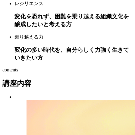
レジリエンス
変化を恐れず、困難を乗り越える組織文化を
醸成したいと考える方
乗り越える力
変化の多い時代を、自分らしく力強く生きて
いきたい方
contents
講座内容