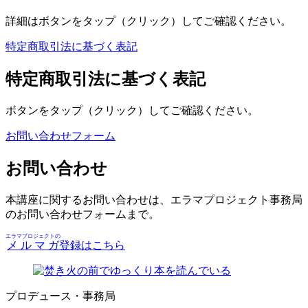
詳細はボタンをタップ（クリック）してご確認ください。
特定商取引法に基づく表記
特定商取引法に基づく表記
ボタンをタップ（クリック）してご確認ください。
お問い合わせフォーム
お問い合わせ
本講座に関するお問い合わせは、エラマプロジェクト事務局
のお問い合わせフォームまで。
エラマプロジェクトの
メルマガ
登録はこちら
プロデュース・事務局