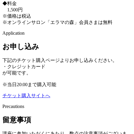
◆料金
1,500円
※価格は税込
※オンラインサロン「エラマの森」会員さまは無料
Application
お申し込み
下記のチケット購入ページよりお申し込みください。
・クレジットカード
が可能です。
※当日20:00まで購入可能
チケット購入サイトへ
Precautions
留意事項
講座に参加いただくにあたり、数点の注意事項がございま