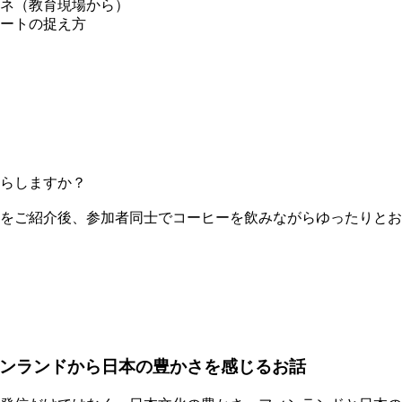
ネ（教育現場から）
ートの捉え方
らしますか？
をご紹介後、参加者同士でコーヒーを飲みながらゆったりとお
ンランドから日本の豊かさを感じるお話