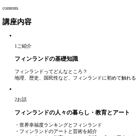
contents
講座内容
1
ご紹介
フィンランドの基礎知識
フィンランドってどんなところ？
地理、歴史、国民性など、フィンランドに初めて触れる
2
お話
フィンランドの人々の暮らし・教育とアート
・世界幸福度ランキングとフィンランド
・フィンランドのアートと芸術を紹介