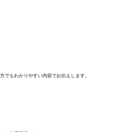
方でもわかりやすい内容でお伝えします。