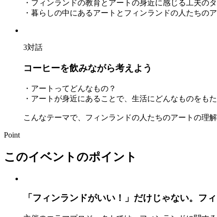
・フィンランドの教育とアートの身近に感じる工夫のタ
・暮らしの中にあるアートとフィンランドの人たちのア
3
対話
コーヒーを飲みながら考えよう
・アートってどんなもの？
・アートが身近にあることで、生活にどんなものをもた
こんなテーマで、フィンランドの人たちのアートの理解
Point
このイベントのポイント
「フィンランドがいい！」だけじゃない。フィ