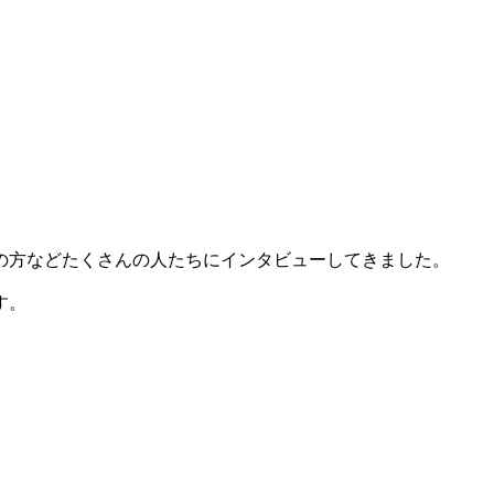
の方などたくさんの人たちにインタビューしてきました。
す。