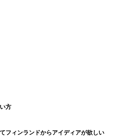
い方
てフィンランドからアイディアが欲しい