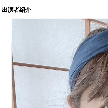
出演者紹介