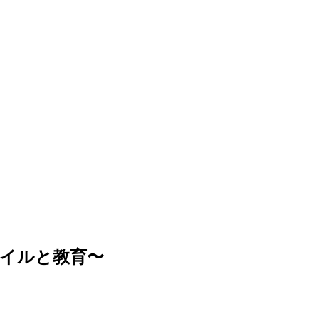
イルと教育〜