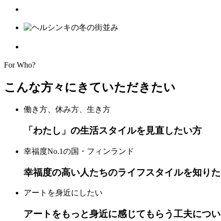
For Who?
こんな方々にきていただきたい
働き方、休み方、生き方
「わたし」の生活スタイルを見直したい方
幸福度No.1の国・フィンランド
幸福度の高い人たちのライフスタイルを知りた
アートを身近にしたい
アートをもっと身近に感じてもらう工夫につい