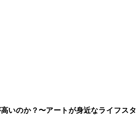
が高いのか？〜アートが身近なライフスタ