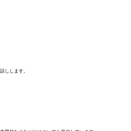
話しします。