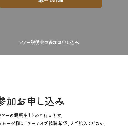
講座の詳細
ツアー説明会の参加お申し込み
参加お申し込み
のツアーの説明をまとめて行います。
ッセージ欄に「アーカイブ視聴希望」とご記入ください。