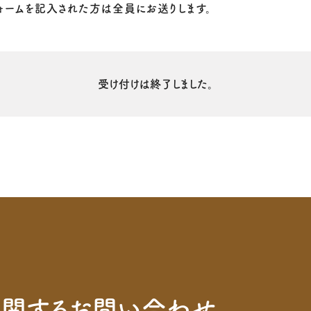
ォームを記入された方は全員にお送りします。
受け付けは終了しました。
に関するお問い合わせ