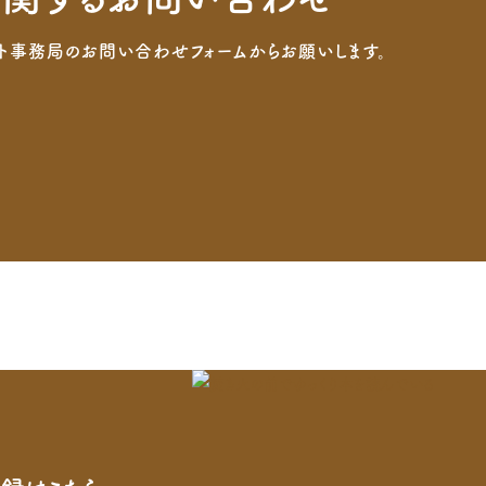
ト事務局のお問い合わせフォームからお願いします。