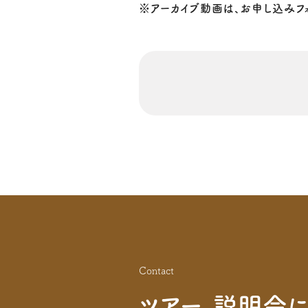
※アーカイブ動画は、お申し込みフ
Contact
ツアー、説明会