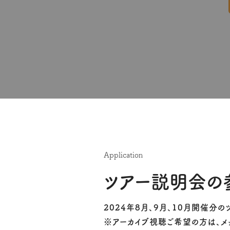
Application
ツアー説明会の
2024年8月、9月、10月開催分
※アーカイブ視聴ご希望の方は、メ