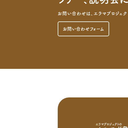
お問い合わせは、エラマプロジェク
お問い合わせフォーム
エラマプロジェクトの