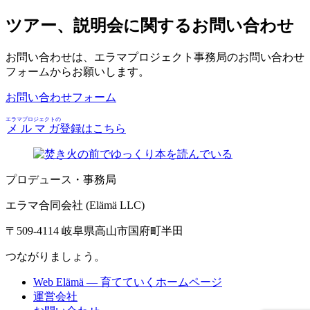
ツアー、説明会に関するお問い合わせ
お問い合わせは、エラマプロジェクト事務局のお問い合わせ
フォームからお願いします。
お問い合わせフォーム
エラマプロジェクトの
メルマガ
登録はこちら
プロデュース・事務局
エラマ合同会社 (Elämä LLC)
〒509-4114 岐阜県高山市国府町半田
つながりましょう。
Web Elämä — 育てていくホームページ
運営会社