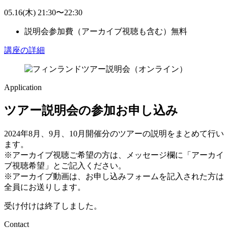
05.16
(木)
21:30
〜
22:30
説明会参加費（アーカイブ視聴も含む）
無料
講座の詳細
Application
ツアー説明会の参加お申し込み
2024年8月、9月、10月開催分のツアーの説明をまとめて行い
ます。
※アーカイブ視聴ご希望の方は、メッセージ欄に「アーカイ
ブ視聴希望」とご記入ください。
※アーカイブ動画は、お申し込みフォームを記入された方は
全員にお送りします。
受け付けは終了しました。
Contact