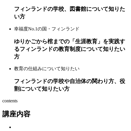
フィンランドの学校、図書館について知りた
い方
幸福度No.1の国・フィンランド
ゆりかごから棺までの「生涯教育」を実践す
るフィンランドの教育制度について知りたい
方
教育の仕組みについて知りたい
フィンランドの学校や自治体の関わり方、役
割について知りたい方
contents
講座内容