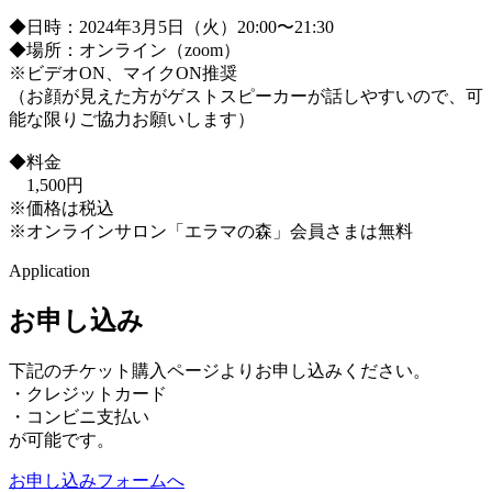
◆日時：2024年3月5日（火）20:00〜21:30
◆場所：オンライン（zoom）
※ビデオON、マイクON推奨
（お顔が見えた方がゲストスピーカーが話しやすいので、可
能な限りご協力お願いします）
◆料金
1,500円
※価格は税込
※オンラインサロン「エラマの森」会員さまは無料
Application
お申し込み
下記のチケット購入ページよりお申し込みください。
・クレジットカード
・コンビニ支払い
が可能です。
お申し込みフォームへ