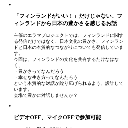
「フィンランドがいい！」だけじゃない。フ
ィンランドから日本の豊かさを感じるお話
主催のエラマプロジェクトでは、フィンランドに関す
る発信だけではなく、日本文化の豊かさ、フィンラン
ドと日本の本質的なつながりについても発信していま
す。
今回は、フィンランドの文化を共有するだけなはな
く、
・豊かさってなんだろう
・幸せな生き方ってなんだろう
という本質的な対話が繰り広げられるよう、設計して
います。
会場で豊かに対話しませんか？
ビデオOFF、マイクOFFで参加可能