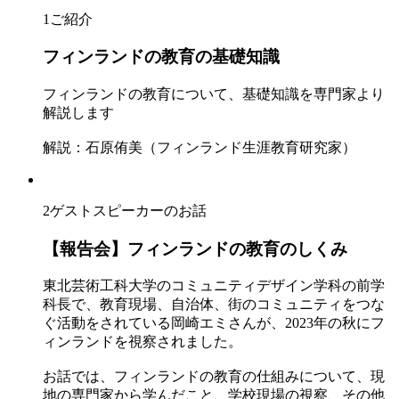
1
ご紹介
フィンランドの教育の基礎知識
フィンランドの教育について、基礎知識を専門家より
解説します
解説：石原侑美（フィンランド生涯教育研究家）
2
ゲストスピーカーのお話
【報告会】フィンランドの教育のしくみ
東北芸術工科大学のコミュニティデザイン学科の前学
科長で、教育現場、自治体、街のコミュニティをつな
ぐ活動をされている岡崎エミさんが、2023年の秋にフ
ィンランドを視察されました。
お話では、フィンランドの教育の仕組みについて、現
地の専門家から学んだこと、学校現場の視察、その他