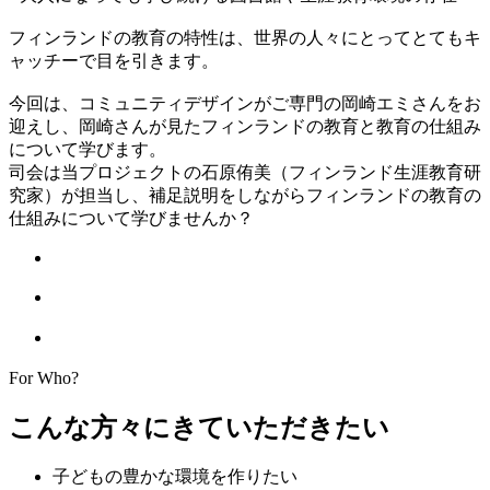
フィンランドの教育の特性は、世界の人々にとってとてもキ
ャッチーで目を引きます。
今回は、コミュニティデザインがご専門の岡崎エミさんをお
迎えし、岡崎さんが見たフィンランドの教育と教育の仕組み
について学びます。
司会は当プロジェクトの石原侑美（フィンランド生涯教育研
究家）が担当し、補足説明をしながらフィンランドの教育の
仕組みについて学びませんか？
For Who?
こんな方々にきていただきたい
子どもの豊かな環境を作りたい