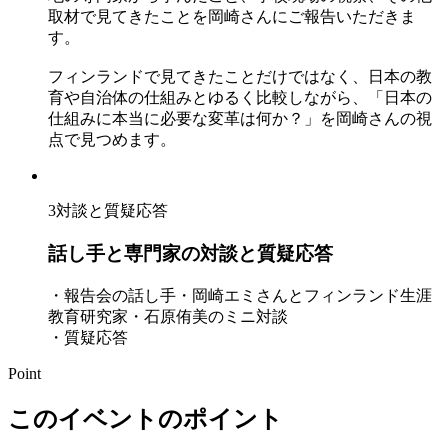
取材で見てきたことを岡崎さんにご報告いただきま
す。
フィンランドで見てきたことだけではなく、日本の教
育や自治体の仕組みとゆるく比較しながら、「日本の
仕組みに本当に必要な変革は何か？」を岡崎さんの視
点で見つめます。
3
対談と質疑応答
話し手と専門家の対談と質疑応答
・報告会の話し手・岡崎エミさんとフィンランド生涯
教育研究家・石原侑美のミニ対談
・質疑応答
Point
このイベントのポイント