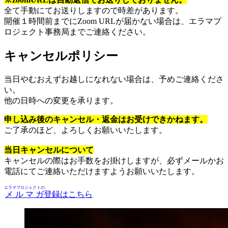
全て手動にてお送りしますので時差があります。
開催１時間前までにZoom URLが届かない場合は、エラマプ
ロジェクト事務局までご連絡ください。
キャンセルポリシー
当日やむおえずお越しになれない場合は、予めご連絡くださ
い。
他の日時への変更を承ります。
申し込み後のキャンセル・返金はお受けできかねます。
ご了承のほど、よろしくお願いいたします。
当日キャンセルについて
キャンセルの際はお手数をお掛けしますが、必ずメールかお
電話にてご連絡いただけますようお願いいたします。
エラマプロジェクトの
メルマガ
登録はこちら