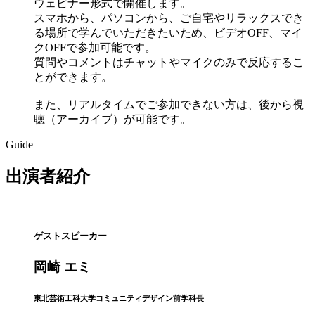
ウェビナー形式で開催します。
スマホから、パソコンから、ご自宅やリラックスでき
る場所で学んでいただきたいため、ビデオOFF、マイ
クOFFで参加可能です。
質問やコメントはチャットやマイクのみで反応するこ
とができます。
また、リアルタイムでご参加できない方は、後から視
聴（アーカイブ）が可能です。
Guide
出演者紹介
ゲストスピーカー
岡崎 エミ
東北芸術工科大学コミュニティデザイン前学科長