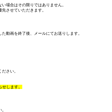
ない場合はその限りではありません。
優先させていただきます。
した動画を終了後、メールにてお送りします。
ください。
らせします。
い。