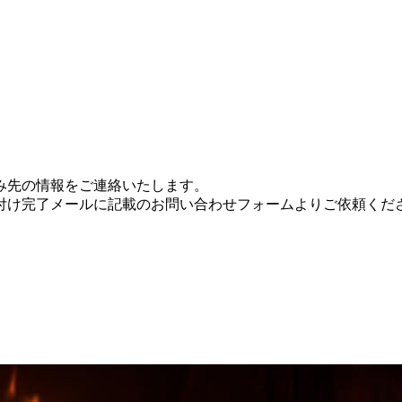
み先の情報をご連絡いたします。
付け完了メールに記載のお問い合わせフォームよりご依頼くだ