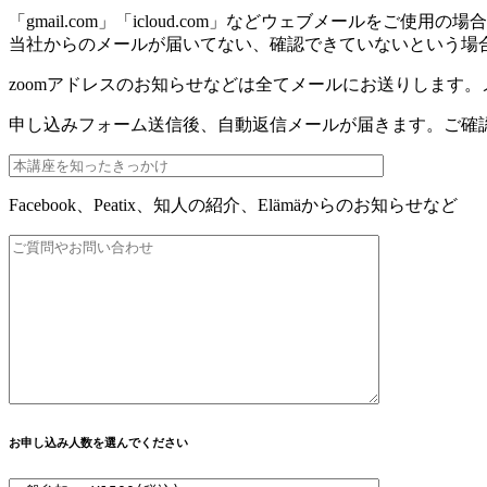
「gmail.com」「icloud.com」などウェブメールを
当社からのメールが届いてない、確認できていないという場
zoomアドレスのお知らせなどは全てメールにお送りします
申し込みフォーム送信後、自動返信メールが届きます。ご確
Facebook、Peatix、知人の紹介、Elämäからのお知らせなど
お申し込み人数を選んでください