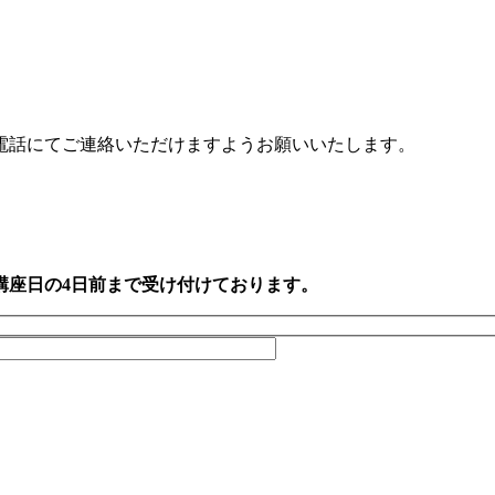
電話にてご連絡いただけますようお願いいたします。
講座日の4日前まで受け付けております。