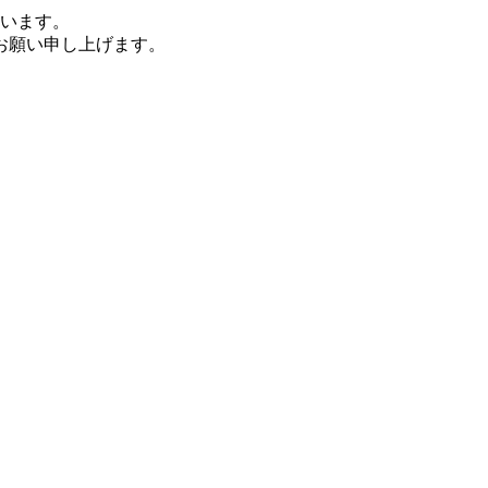
ざいます。
お願い申し上げます。