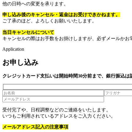
他の日時への変更を承ります。
申し込み後のキャンセル・返金はお受けできかねます。
ご了承のほど、よろしくお願いいたします。
当日キャンセルについて
キャンセルの際はお手数をお掛けしますが、必ずメールかお
Application
お申し込み
クレジットカード支払いは開始時間30分前まで、銀行振込は
受付完了や、日程調整などのご連絡をいたします。
いつもご利用されているアドレスをご入力ください。
メールアドレス記入の注意事項