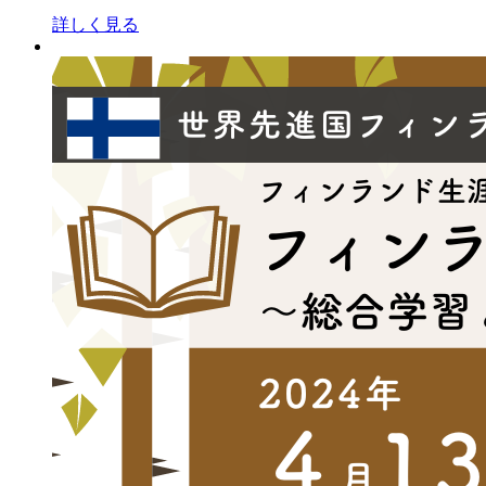
詳しく見る