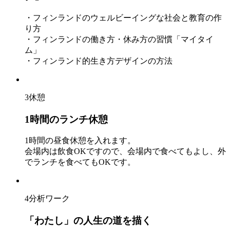
・フィンランドのウェルビーイングな社会と教育の作
り方
・フィンランドの働き方・休み方の習慣「マイタイ
ム」
・フィンランド的生き方デザインの方法
3
休憩
1時間のランチ休憩
1時間の昼食休憩を入れます。
会場内は飲食OKですので、会場内で食べてもよし、外
でランチを食べてもOKです。
4
分析ワーク
「わたし」の人生の道を描く