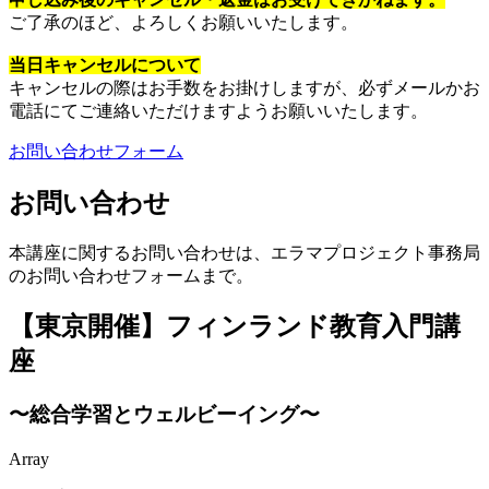
ご了承のほど、よろしくお願いいたします。
当日キャンセルについて
キャンセルの際はお手数をお掛けしますが、必ずメールかお
電話にてご連絡いただけますようお願いいたします。
お問い合わせフォーム
お問い合わせ
本講座に関するお問い合わせは、エラマプロジェクト事務局
のお問い合わせフォームまで。
【東京開催】フィンランド教育入門講
座
〜総合学習とウェルビーイング〜
Array