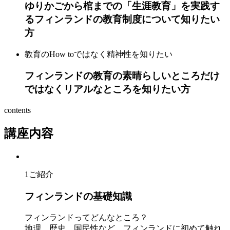
ゆりかごから棺までの「生涯教育」を実践す
るフィンランドの教育制度について知りたい
方
教育のHow toではなく精神性を知りたい
フィンランドの教育の素晴らしいところだけ
ではなくリアルなところを知りたい方
contents
講座内容
1
ご紹介
フィンランドの基礎知識
フィンランドってどんなところ？
地理、歴史、国民性など、フィンランドに初めて触れ