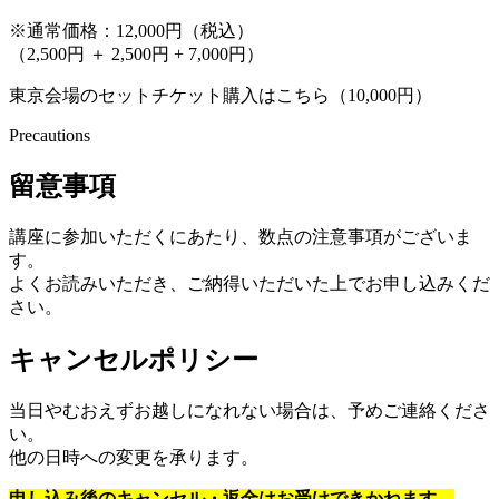
※通常価格：12,000円（税込）
（2,500円 ＋ 2,500円 + 7,000円）
東京会場のセットチケット購入はこちら（10,000円）
Precautions
留意事項
講座に参加いただくにあたり、数点の注意事項がございま
す。
よくお読みいただき、ご納得いただいた上でお申し込みくだ
さい。
キャンセルポリシー
当日やむおえずお越しになれない場合は、予めご連絡くださ
い。
他の日時への変更を承ります。
申し込み後のキャンセル・返金はお受けできかねます。