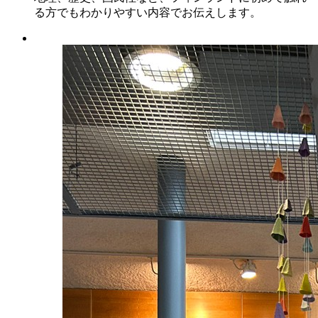
る方でもわかりやすい内容でお伝えします。