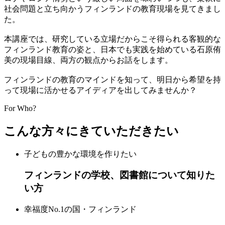
社会問題と立ち向かうフィンランドの教育現場を見てきまし
た。
本講座では、研究している立場だからこそ得られる客観的な
フィンランド教育の姿と、日本でも実践を始めている石原侑
美の現場目線、両方の観点からお話をします。
フィンランドの教育のマインドを知って、明日から希望を持
って現場に活かせるアイディアを出してみませんか？
For Who?
こんな方々にきていただきたい
子どもの豊かな環境を作りたい
フィンランドの学校、図書館について知りた
い方
幸福度No.1の国・フィンランド