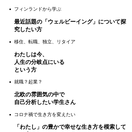
フィンランドから学ぶ
最近話題の「ウェルビーイング」について探
究したい方
移住、転職、独立、リタイア
わたしは今、
人生の分岐点にいる
という方
就職？起業？
北欧の雰囲気の中で
自己分析したい学生さん
コロナ禍で生き方を変えたい
「わたし」の豊かで幸せな生き方を模索して