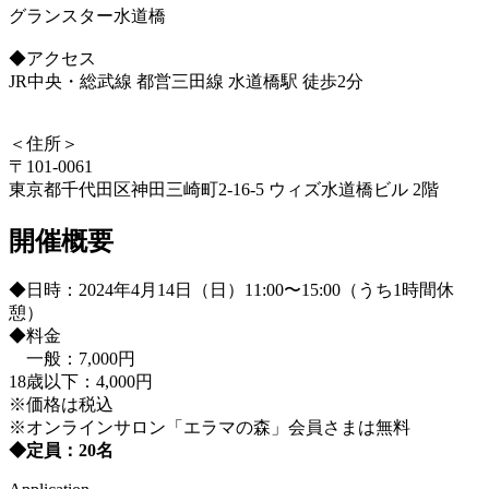
グランスター水道橋
◆アクセス
JR中央・総武線 都営三田線 水道橋駅 徒歩2分
＜住所＞
〒101-0061
東京都千代田区神田三崎町2-16-5 ウィズ水道橋ビル 2階
開催概要
◆日時：2024年4月14日（日）11:00〜15:00（うち1時間休
憩）
◆料金
一般：7,000円
18歳以下：4,000円
※価格は税込
※オンラインサロン「エラマの森」会員さまは無料
◆定員：20名