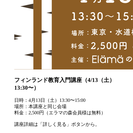
フィンランド教育入門講座（4/13（土）
13:30〜）
日時：4月13日（土）13:30〜15:00
場所：本講座と同じ会場
料金：2,500円（エラマの森会員様は無料）
講座詳細は「詳しく見る」ボタンから。