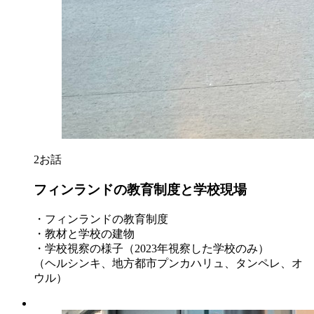
2
お話
フィンランドの教育制度と学校現場
・フィンランドの教育制度
・教材と学校の建物
・学校視察の様子（2023年視察した学校のみ）
（ヘルシンキ、地方都市プンカハリュ、タンペレ、オ
ウル）