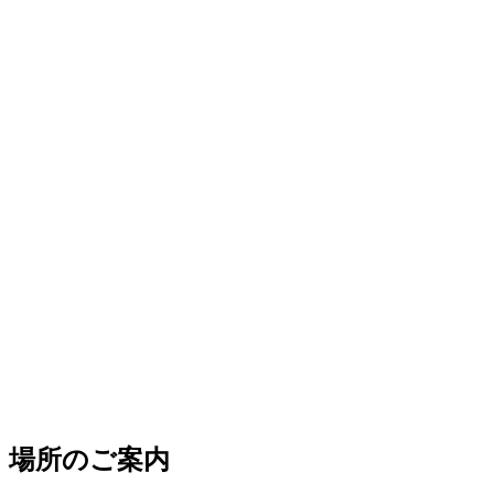
場所のご案内