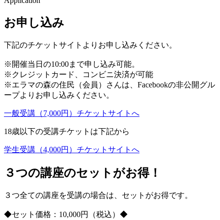
Application
お申し込み
下記のチケットサイトよりお申し込みください。
※開催当日の10:00まで申し込み可能。
※クレジットカード、コンビニ決済が可能
※エラマの森の住民（会員）さんは、Facebookの非公開グル
ープよりお申し込みください。
一般受講（7,000円）チケットサイトへ
18歳以下の受講チケットは下記から
学生受講（4,000円）チケットサイトへ
３つの講座のセットがお得！
３つ全ての講座を受講の場合は、セットがお得です。
◆セット価格：10,000円（税込）◆