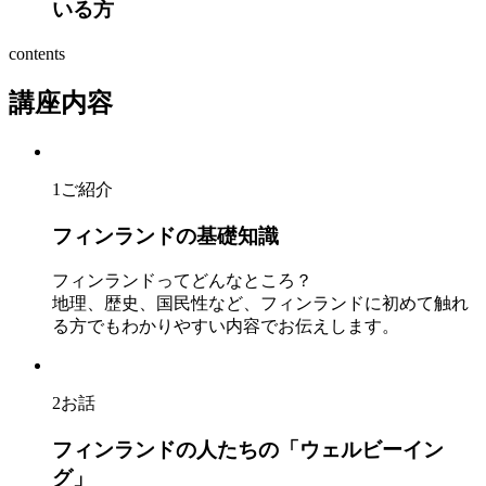
いる方
contents
講座内容
1
ご紹介
フィンランドの基礎知識
フィンランドってどんなところ？
地理、歴史、国民性など、フィンランドに初めて触れ
る方でもわかりやすい内容でお伝えします。
2
お話
フィンランドの人たちの「ウェルビーイン
グ」