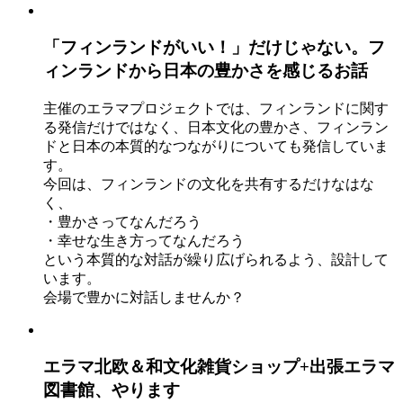
「フィンランドがいい！」だけじゃない。フ
ィンランドから日本の豊かさを感じるお話
主催のエラマプロジェクトでは、フィンランドに関す
る発信だけではなく、日本文化の豊かさ、フィンラン
ドと日本の本質的なつながりについても発信していま
す。
今回は、フィンランドの文化を共有するだけなはな
く、
・豊かさってなんだろう
・幸せな生き方ってなんだろう
という本質的な対話が繰り広げられるよう、設計して
います。
会場で豊かに対話しませんか？
エラマ北欧＆和文化雑貨ショップ+出張エラマ
図書館、やります