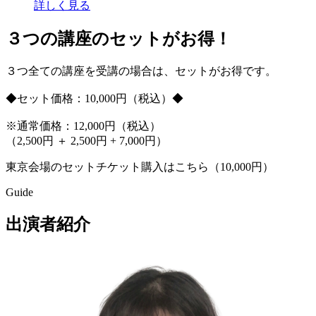
詳しく見る
３つの講座のセットがお得！
３つ全ての講座を受講の場合は、セットがお得です。
◆セット価格：10,000円（税込）◆
※通常価格：12,000円（税込）
（2,500円 ＋ 2,500円 + 7,000円）
東京会場のセットチケット購入はこちら（10,000円）
Guide
出演者紹介