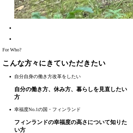
For Who?
こんな方々にきていただきたい
自分自身の働き方改革をしたい
自分の働き方、休み方、暮らしを見直したい
方
幸福度No.1の国・フィンランド
フィンランドの幸福度の高さについて知りた
い方