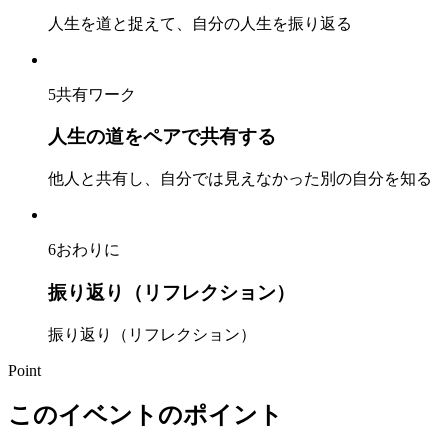
人生を道と捉えて、自分の人生を振り返る
5
共有ワーク
人生の道をペアで共有する
他人と共有し、自分では見えなかった別の自分を知る
6
おわりに
振り返り（リフレクション）
振り返り（リフレクション）
Point
このイベントのポイント