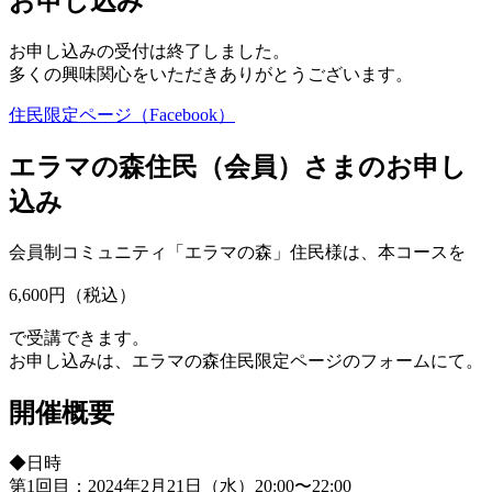
お申し込み
お申し込みの受付は終了しました。
多くの興味関心をいただきありがとうございます。
住民限定ページ（Facebook）
エラマの森住民（会員）さまのお申し
込み
会員制コミュニティ「エラマの森」住民様は、本コースを
6,600円（税込）
で受講できます。
お申し込みは、エラマの森住民限定ページのフォームにて。
開催概要
◆日時
第1回目：2024年2月21日（水）20:00〜22:00