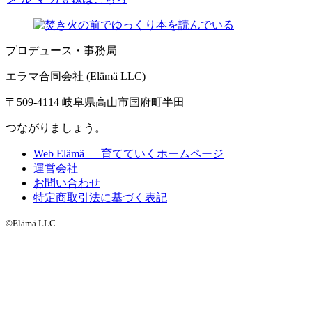
プロデュース・事務局
エラマ合同会社 (Elämä LLC)
〒509-4114 岐阜県高山市国府町半田
つながりましょう。
Web Elämä — 育てていくホームページ
運営会社
お問い合わせ
特定商取引法に基づく表記
©Elämä LLC