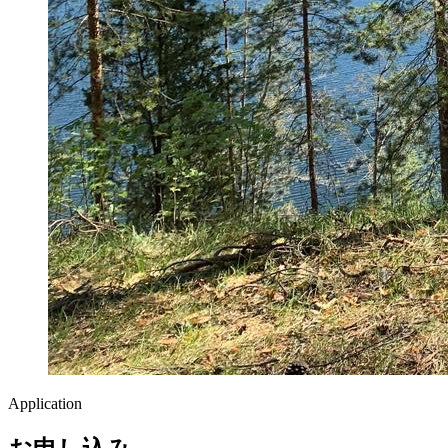
Application