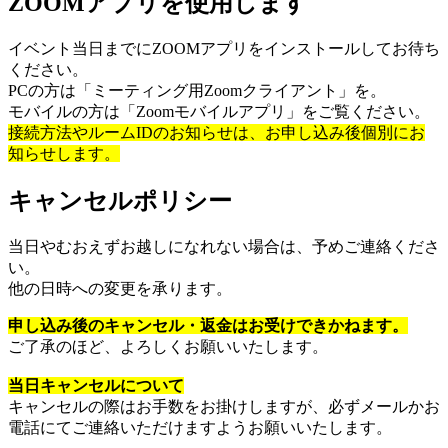
ZOOMアプリを使用します
イベント当日までにZOOMアプリをインストールしてお待ち
ください。
PCの方は「ミーティング用Zoomクライアント」を。
モバイルの方は「Zoomモバイルアプリ」をご覧ください。
接続方法やルームIDのお知らせは、お申し込み後個別にお
知らせします。
キャンセルポリシー
当日やむおえずお越しになれない場合は、予めご連絡くださ
い。
他の日時への変更を承ります。
申し込み後のキャンセル・返金はお受けできかねます。
ご了承のほど、よろしくお願いいたします。
当日キャンセルについて
キャンセルの際はお手数をお掛けしますが、必ずメールかお
電話にてご連絡いただけますようお願いいたします。