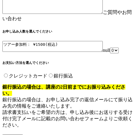
ご質問やお問
い合わせ
お申し込み人数を選んでください
null
お支払い方法を選んでください
クレジットカード
銀行振込
銀行振込の場合は、講座の2日前までにお振り込みくださ
い。
銀行振込の場合は、お申し込み完了の返信メールにて振り込
み先の情報をご連絡いたします。
請求書支払いをご希望の方は、申し込み後にお送りする受け
付け完了メールに記載のお問い合わせフォームよりご依頼く
ださい。