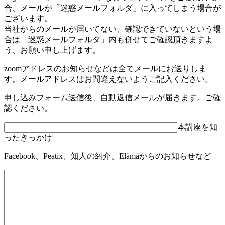
合、メールが「迷惑メールフォルダ」に入ってしまう場合が
ございます。
当社からのメールが届いてない、確認できていないという場
合は「迷惑メールフォルダ」内も併せてご確認頂きますよ
う、お願い申し上げます。
zoomアドレスのお知らせなどは全てメールにお送りしま
す。メールアドレスはお間違えないようご記入ください。
申し込みフォーム送信後、自動返信メールが届きます。ご確
認ください。
本講座を知
ったきっかけ
Facebook、Peatix、知人の紹介、Elämäからのお知らせなど