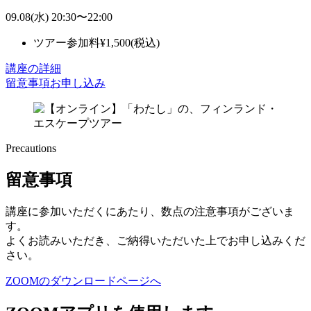
09.08
(水)
20:30
〜
22:00
ツアー参加料
¥
1,500
(税込)
講座の詳細
留意事項
お申し込み
Precautions
留意事項
講座に参加いただくにあたり、数点の注意事項がございま
す。
よくお読みいただき、ご納得いただいた上でお申し込みくだ
さい。
ZOOMのダウンロードページへ