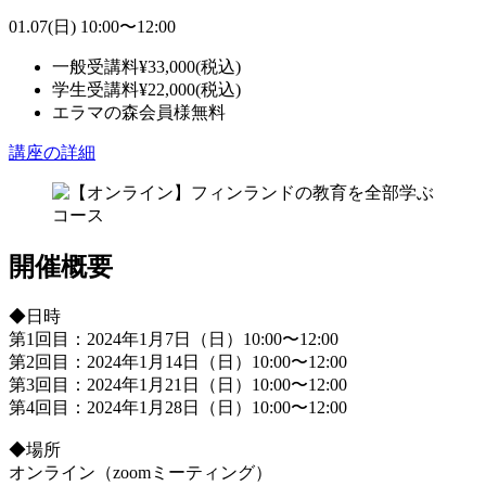
01.07
(日)
10:00
〜
12:00
一般受講料
¥
33,000
(税込)
学生受講料
¥
22,000
(税込)
エラマの森会員様
無料
講座の詳細
開催概要
◆日時
第1回目：2024年1月7日（日）10:00〜12:00
第2回目：2024年1月14日（日）10:00〜12:00
第3回目：2024年1月21日（日）10:00〜12:00
第4回目：2024年1月28日（日）10:00〜12:00
◆場所
オンライン（zoomミーティング）