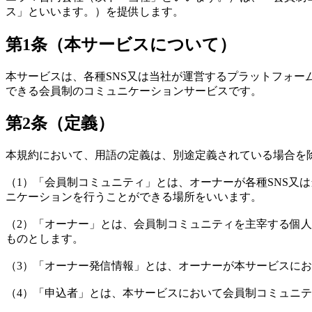
ス」といいます。）を提供します。
第1条（本サービスについて）
本サービスは、各種SNS又は当社が運営するプラットフォ
できる会員制のコミュニケーションサービスです。
第2条（定義）
本規約において、用語の定義は、別途定義されている場合を
（1）「会員制コミュニティ」とは、オーナーが各種SNS又
ニケーションを行うことができる場所をいいます。
（2）「オーナー」とは、会員制コミュニティを主宰する個
ものとします。
（3）「オーナー発信情報」とは、オーナーが本サービスに
（4）「申込者」とは、本サービスにおいて会員制コミュニ