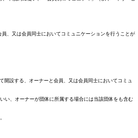
会員、又は会員同士においてコミュニケーションを行うことが
いて開設する、オーナーと会員、又は会員同士においてコミュ
をいい、オーナーが団体に所属する場合には当該団体をも含む
す。