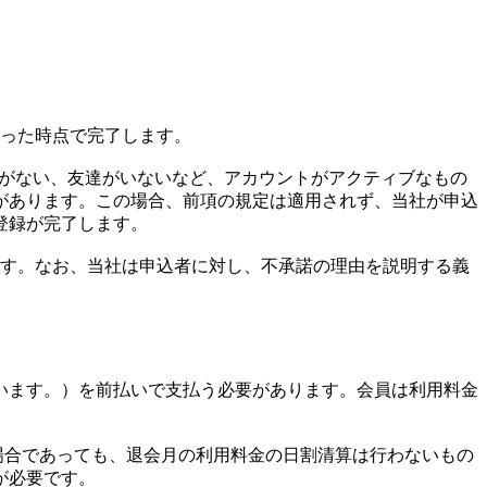
行った時点で完了します。
真がない、友達がいないなど、アカウントがアクティブなもの
があります。この場合、前項の規定は適用されず、当社が申込
登録が完了します。
ます。なお、当社は申込者に対し、不承諾の理由を説明する義
います。）を前払いで支払う必要があります。会員は利用料金
の場合であっても、退会月の利用料金の日割清算は行わないもの
が必要です。