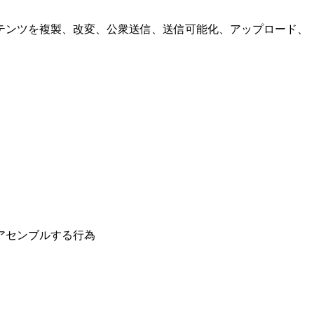
テンツを複製、改変、公衆送信、送信可能化、アップロード、
アセンブルする行為