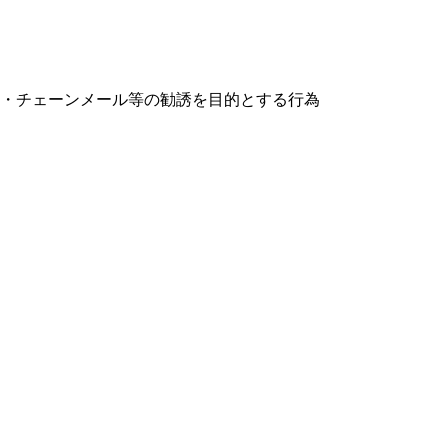
ル・チェーンメール等の勧誘を目的とする行為