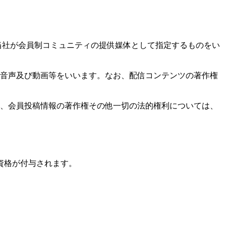
のうち、当社が会員制コミュニティの提供媒体として指定するものをい
、音声及び動画等をいいます。なお、配信コンテンツの著作権
お、会員投稿情報の著作権その他一切の法的権利については、
資格が付与されます。