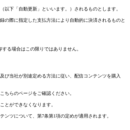
新（以下「自動更新」といいます。）されるものとします。
登録の際に指定した支払方法により自動的に決済されるものと
存する場合はこの限りではありません。
約及び当社が別途定める方法に従い、配信コンテンツを購入
、こちらのページをご確認ください。
ることができなくなります。
テンツについて、第7条第1項の定めが適用されます。