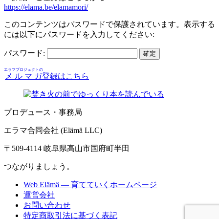
https://elama.be/elamamori/
このコンテンツはパスワードで保護されています。表示する
には以下にパスワードを入力してください:
パスワード:
エラマプロジェクトの
メルマガ
登録はこちら
プロデュース・事務局
エラマ合同会社 (Elämä LLC)
〒509-4114 岐阜県高山市国府町半田
つながりましょう。
Web Elämä — 育てていくホームページ
運営会社
お問い合わせ
特定商取引法に基づく表記