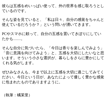
彼らは五感をめいっぱい使って、外の世界を感じ取ろうとし
ているのです。
そんな姿を見ていると、「私は日々、自分の感覚をちゃんと
使えているだろうか？」という問いが湧いてきます。
PCやスマホに頼って、自分の五感を置いてきぼりにしてい
たかも……。
そんな自分に気づいたら、「今日は香りを楽しんでみよう」
「音に意識を向けてみよう」と、五感を大切にしたいなと思
います。そういう小さな選択が、暮らしをさらに豊かにして
くれる気がします。
ぜひみなさんも、今まで以上に五感を大切に過ごしてみてく
ださい。今日という日が、あなたによって優しく豊かな感覚
に包まれたものでありますように。
（執筆：橘茉里）