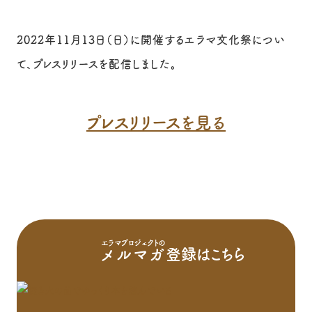
2022年11月13日（日）に開催するエラマ文化祭につい
て、プレスリリースを配信しました。
プレスリリースを見る
エラマプロジェクトの
メルマガ
登録はこちら