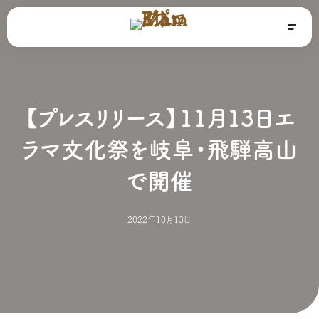
【プレスリリース】11月13日エ
ラマ文化祭を岐阜・飛騨高山
で開催
2022年10月13日