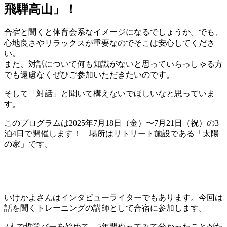
飛騨高山」！
合宿と聞くと体育会系なイメージになるでしょうか。でも、
心地良さやリラックスが重要なのでそこは安心してくださ
い。
また、対話について何も知識がないと思っていらっしゃる方
でも遠慮なくぜひご参加いただきたいのです。
そして「対話」と聞いて構えないでほしいなと思っていま
す。
このプログラムは2025年7月18日（金）〜7月21日（祝）の3
泊4日で開催します！ 場所はリトリート施設である「太陽
の家」です。
いけかよさんはインタビューライターでもあります。今回は
話を聞くトレーニングの講師として合宿に参加します。
2人で哲学バーを始めて、5年間やってみて分かったことがた