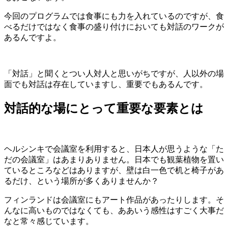
今回のプログラムでは食事にも力を入れているのですが、食
べるだけではなく食事の盛り付けにおいても対話のワークが
あるんですよ。
「対話」と聞くとつい人対人と思いがちですが、人以外の場
面でも対話は存在していますし、重要でもあるんです。
対話的な場にとって重要な要素とは
ヘルシンキで会議室を利用すると、日本人が思うような「た
だの会議室」はあまりありません。日本でも観葉植物を置い
ているところなどはありますが、壁は白一色で机と椅子があ
るだけ、という場所が多くありませんか？
フィンランドは会議室にもアート作品があったりします。そ
んなに高いものではなくても、ああいう感性はすごく大事だ
なと常々感じています。