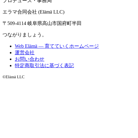
プロデュース・事務局
エラマ合同会社 (Elämä LLC)
〒509-4114 岐阜県高山市国府町半田
つながりましょう。
Web Elämä — 育てていくホームページ
運営会社
お問い合わせ
特定商取引法に基づく表記
©Elämä LLC