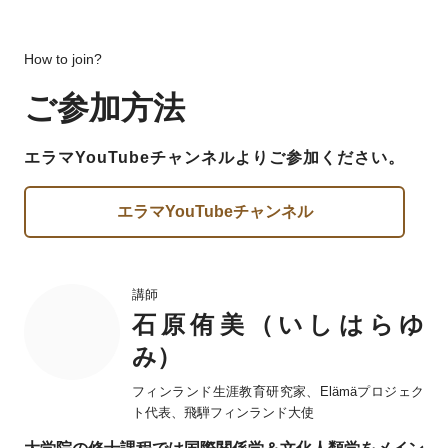
How to join?
ご参加方法
エラマYouTubeチャンネルよりご参加ください。
エラマYouTubeチャンネル
講師
石原侑美（いしはらゆ
み）
フィンランド生涯教育研究家、Elämäプロジェク
ト代表、飛騨フィンランド大使