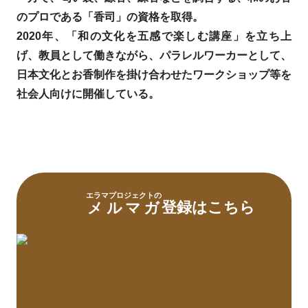
のプロである「香司」の資格を取得。
2020年、「和の文化を五感で楽しむ講座」を立ち上
げ、教員として働きながら、パラレルワーカーとして、
日本文化とお香制作を掛け合わせたワークショップ等を
社会人向けに開催している。
エラマプロジェクトの
登録はこちら
メルマガ