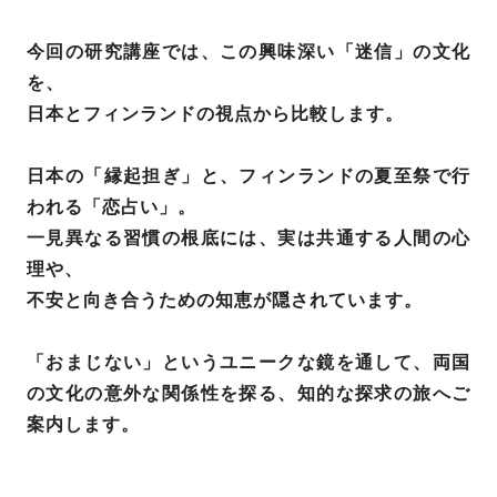
今回の研究講座では、この興味深い「迷信」の文化
を、
日本とフィンランドの視点から比較します。
日本の「縁起担ぎ」と、フィンランドの夏至祭で行
われる「恋占い」。
一見異なる習慣の根底には、実は共通する人間の心
理や、
不安と向き合うための知恵が隠されています。
「おまじない」というユニークな鏡を通して、両国
の文化の意外な関係性を探る、知的な探求の旅へご
案内します。