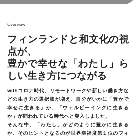
Overview
フィンランドと和文化の視
点が、
豊かで幸せな「わたし」ら
しい生き方につながる
withコロナ時代、リモートワークや新しい働き方な
どの生き方の選択肢が増え、自分がいかに「豊かで
幸せに生きる」か、「ウェルビーイングに生きる
か」が問われている時代へと突入しました。
そんな中、「わたし」がどのように豊かに生きる
か、そのヒントとなるのが世界幸福度第１位のフィ