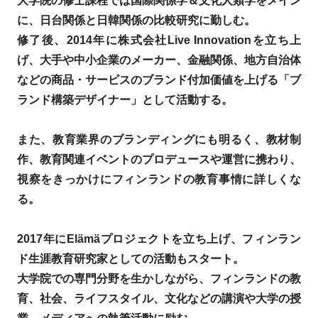
大学院の修士課程では国際関係学＆文化人類学をメイン
に、日台関係と日韓関係の比較研究に勤しむ。
修了後、2014年に株式会社Live Innovationを立ち上
げ、大手や中小企業のメーカー、金融関係、地方自治体
などの商品・サービスのブランド付加価値を上げる「ブ
ランド構築デザイナー」として活動する。
また、教育業界のブランディングにも明るく、教材制
作、教育関連イベントのプロデュースや運営に携わり、
視察をきっかけにフィンランドの教育事情に詳しくな
る。
2017年にElämäプロジェクトを立ち上げ、フィンラン
ド生涯教育研究家としての活動もスタート。
大学院での専門分野を生かしながら、フィンランドの教
育、社会、ライフスタイル、文化などの講演や大学の授