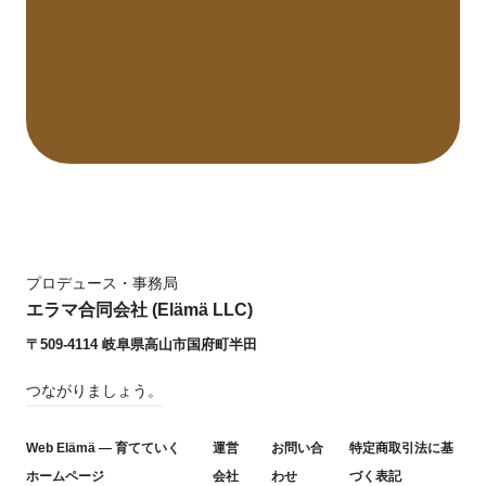
プロデュース・事務局
エラマ合同会社 (Elämä LLC)
〒509-4114 岐阜県高山市国府町半田
つながりましょう。
Web Elämä — 育てていく
運営
お問い合
特定商取引法に基
ホームページ
会社
わせ
づく表記