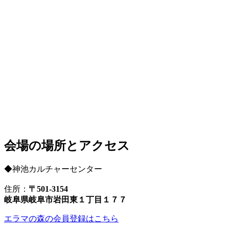
会場の場所とアクセス
◆神池カルチャーセンター
住所：
〒501-3154
岐阜県岐阜市岩田東１丁目１７７
エラマの森の会員登録はこちら