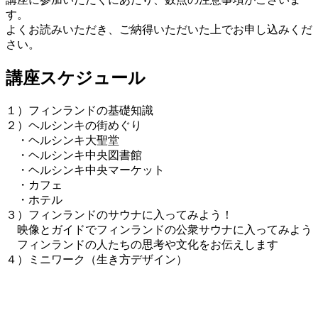
す。
よくお読みいただき、ご納得いただいた上でお申し込みくだ
さい。
講座スケジュール
１）フィンランドの基礎知識
２）ヘルシンキの街めぐり
・ヘルシンキ大聖堂
・ヘルシンキ中央図書館
・ヘルシンキ中央マーケット
・カフェ
・ホテル
３）フィンランドのサウナに入ってみよう！
映像とガイドでフィンランドの公衆サウナに入ってみよう
フィンランドの人たちの思考や文化をお伝えします
４）ミニワーク（生き方デザイン）