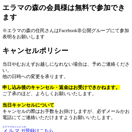
エラマの森の会員様は無料で参加でき
ます
※エラマの森の住民さんはFacebook非公開グループにて参加
表明をお願いします
キャンセルポリシー
当日やむおえずお越しになれない場合は、予めご連絡くださ
い。
他の日時への変更を承ります。
申し込み後のキャンセル・返金はお受けできかねます。
ご了承のほど、よろしくお願いいたします。
当日キャンセルについて
キャンセルの際はお手数をお掛けしますが、必ずメールかお
電話にてご連絡いただけますようお願いいたします。
エラマプロジェクトの
メルマガ
登録はこちら