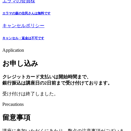
エラマの会員様
エラマの森の住民さんは無料です
キャンセルポリシー
キャンセル・返金は不可です
Application
お申し込み
クレジットカード支払いは開始時間まで、
銀行振込は講座日の2日前まで受け付けております。
受け付けは終了しました。
Precautions
留意事項
講座に参加いただくにあたり、数点の注意事項がございま