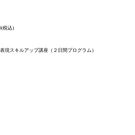
0
(税込)