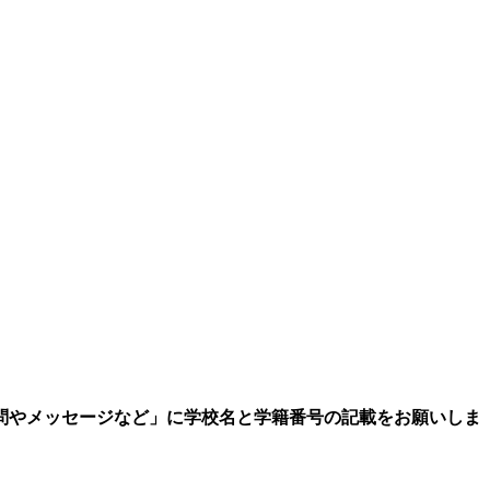
問やメッセージなど」に学校名と学籍番号の記載をお願いしま