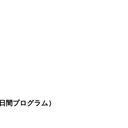
日間プログラム）