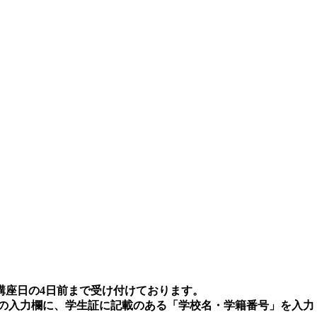
講座日の4日前まで受け付けております。
 の入力欄に、学生証に記載のある「学校名・学籍番号」を入力