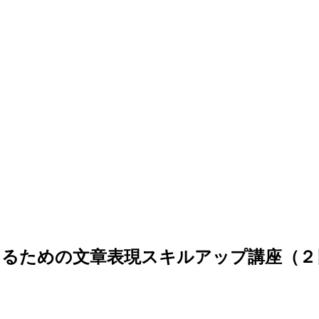
くるための文章表現スキルアップ講座（２