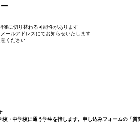
シー
イン開催に切り替わる可能性があります
たメールアドレスにてお知らせいたします
留意ください
す
学校・中学校に通う学生を指します。申し込みフォームの「質