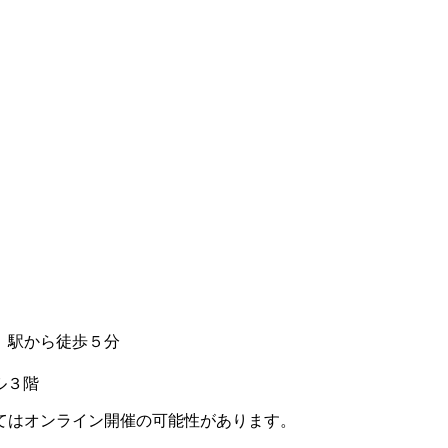
」駅から徒歩５分
ル３階
てはオンライン開催の可能性があります。