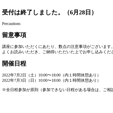
受付は終了しました。（6月28日）
Precautions
留意事項
講座に参加いただくにあたり、数点の注意事項がございます
よくお読みいただき、ご納得いただいた上でお申し込みくだ
開催日程
2022年7月2日（土）10:00〜18:00（内１時間休憩あり）
2022年7月3日（日）10:00〜18:00（内１時間休憩あり）
※全日程参加が原則（参加できない日程がある場合は、ご相