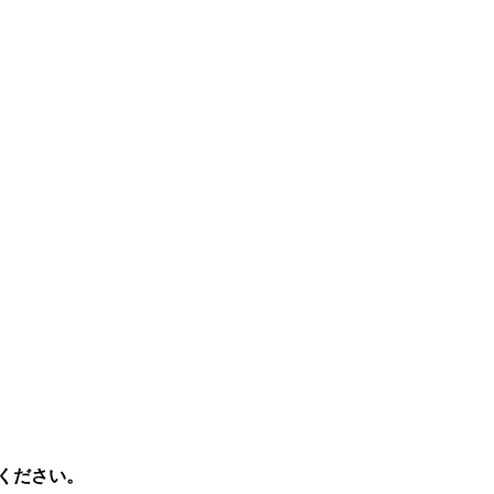
ください。