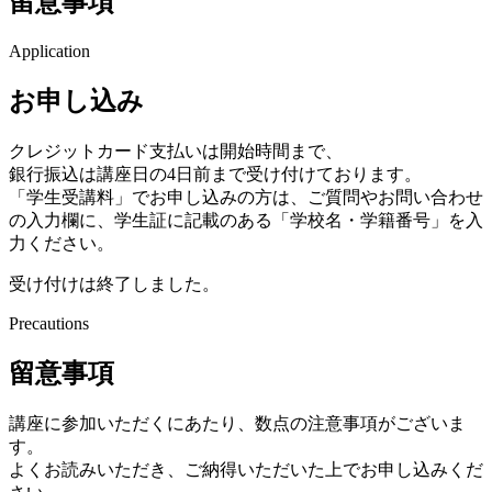
留意事項
Application
お申し込み
クレジットカード支払いは開始時間まで、
銀行振込は講座日の4日前まで受け付けております。
「学生受講料」でお申し込みの方は、ご質問やお問い合わせ
の入力欄に、学生証に記載のある「学校名・学籍番号」を入
力ください。
受け付けは終了しました。
Precautions
留意事項
講座に参加いただくにあたり、数点の注意事項がございま
す。
よくお読みいただき、ご納得いただいた上でお申し込みくだ