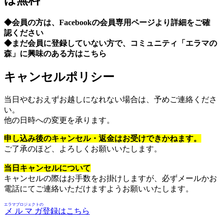
は無料
◆会員の方は、Facebookの会員専用ページより詳細をご確
認ください
◆まだ会員に登録していない方で、コミュニティ「エラマの
森」に興味のある方はこちら
キャンセルポリシー
当日やむおえずお越しになれない場合は、予めご連絡くださ
い。
他の日時への変更を承ります。
申し込み後のキャンセル・返金はお受けできかねます。
ご了承のほど、よろしくお願いいたします。
当日キャンセルについて
キャンセルの際はお手数をお掛けしますが、必ずメールかお
電話にてご連絡いただけますようお願いいたします。
エラマプロジェクトの
メルマガ
登録はこちら