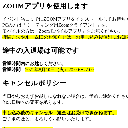
ZOOMアプリを使用します
イベント当日までにZOOMアプリをインストールしてお待ち
PCの方は「ミーティング用Zoomクライアント」を。
モバイルの方は「Zoomモバイルアプリ」をご覧ください。
接続方法やルームIDのお知らせは、お申し込み後個別にお知
途中の入退場は可能です
営業時間内にお越しください。
営業時間：
2021年8月10日（火）20:00〜22:00
キャンセルポリシー
当日やむおえずお越しになれない場合は、予めご連絡くださ
他の日時への変更を承ります。
申し込み後のキャンセル・返金はお受けできかねます。
ご了承のほど、よろしくお願いいたします。