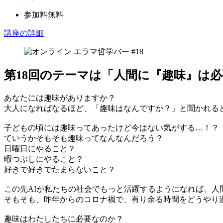
参加料
無料
講座の詳細
第18回のテーマは「人間に『趣味』は
あなたには趣味がありますか？
大人になればなるほど、「趣味はなんですか？」と聞かれる
子どもの頃には趣味ってあったけど今はない気がする…！？
ていうかそもそも趣味ってなんなんだろう？
日曜日にやること？
暇つぶしにやること？
好きで好きでたまらないこと？
この先AIが私たちの社会でもっと活躍するようになれば、
そもそも、昨年からのコロナ禍で、有り余る時間をどうやり
趣味はわたしたちに必要なのか？