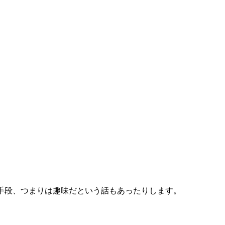
の手段、つまりは趣味だという話もあったりします。