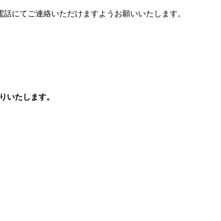
電話にてご連絡いただけますようお願いいたします。
送りいたします。