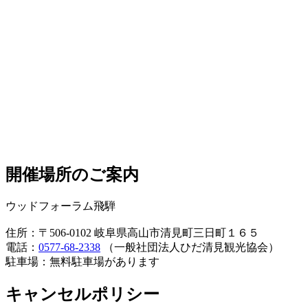
開催場所のご案内
ウッドフォーラム飛騨
住所：〒506-0102 岐阜県高山市清見町三日町１６５
電話：
0577-68-2338
（一般社団法人ひだ清見観光協会）
駐車場：無料駐車場があります
キャンセルポリシー