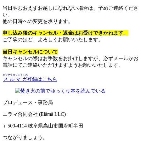
当日やむおえずお越しになれない場合は、予めご連絡くださ
い。
他の日時への変更を承ります。
申し込み後のキャンセル・返金はお受けできかねます。
ご了承のほど、よろしくお願いいたします。
当日キャンセルについて
キャンセルの際はお手数をお掛けしますが、必ずメールかお
電話にてご連絡いただけますようお願いいたします。
エラマプロジェクトの
メルマガ
登録はこちら
プロデュース・事務局
エラマ合同会社 (Elämä LLC)
〒509-4114 岐阜県高山市国府町半田
つながりましょう。