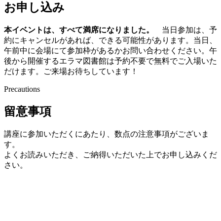
お申し込み
本イベントは、すべて満席になりました。
当日参加は、予
約にキャンセルがあれば、できる可能性があります。当日、
午前中に会場にて参加枠があるかお問い合わせください。午
後から開催するエラマ図書館は予約不要で無料でご入場いた
だけます。ご来場お待ちしています！
Precautions
留意事項
講座に参加いただくにあたり、数点の注意事項がございま
す。
よくお読みいただき、ご納得いただいた上でお申し込みくだ
さい。