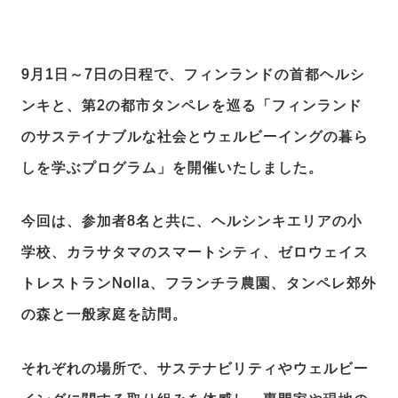
9月1日～7日の日程で、フィンランドの首都ヘルシ
ンキと、第2の都市タンペレを巡る「フィンランド
のサステイナブルな社会とウェルビーイングの暮ら
しを学ぶプログラム」を開催いたしました。
今回は、参加者8名と共に、ヘルシンキエリアの小
学校、カラサタマのスマートシティ、ゼロウェイス
トレストランNolla、フランチラ農園、タンペレ郊外
の森と一般家庭を訪問。
それぞれの場所で、サステナビリティやウェルビー