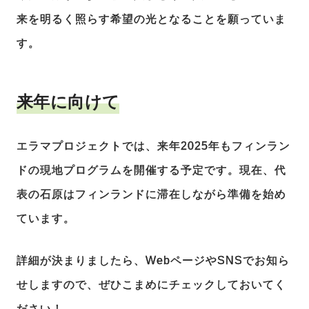
来を明るく照らす希望の光となることを願っていま
す。
来年に向けて
エラマプロジェクトでは、来年2025年もフィンラン
ドの現地プログラムを開催する予定です。現在、代
表の石原はフィンランドに滞在しながら準備を始め
ています。
詳細が決まりましたら、WebページやSNSでお知ら
せしますので、ぜひこまめにチェックしておいてく
ださい！