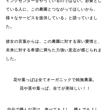
イングセンターをやっているのではない。必要とし
ている人に、この農園とつながってほしいから、
様々なサービスを提供している」と語っていまし
た。
彼女の言葉からは、この農園に対する深い愛情と、
未来に対する希望に満ちた力強い意志が感じられま
した。
花や葉っぱは全てオーガニックで純無農薬。
花や茎や葉っぱ、全てが美味しい！！
自分で摘んだ花は、食べてもよし、摘んでもよし、