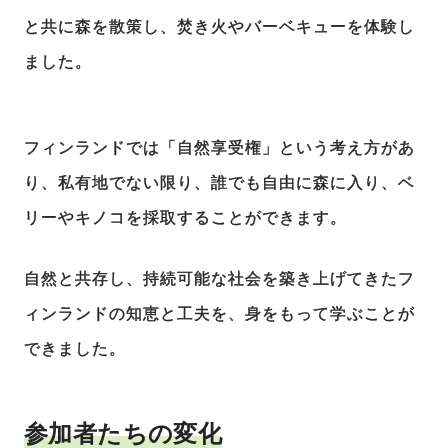
と共に森を散策し、焚き火やバーベキューを体験し
ました。
フィンランドでは「自然享受権」という考え方があ
り、私有地でない限り、誰でも自由に森に入り、ベ
リーやキノコを採取することができます。
自然と共存し、持続可能な社会を築き上げてきたフ
ィンランドの知恵と工夫を、身をもって学ぶことが
できました。
参加者たちの変化