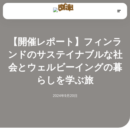
【開催レポート】フィンラ
ンドのサステイナブルな社
会とウェルビーイングの暮
らしを学ぶ旅
2024年9月20日