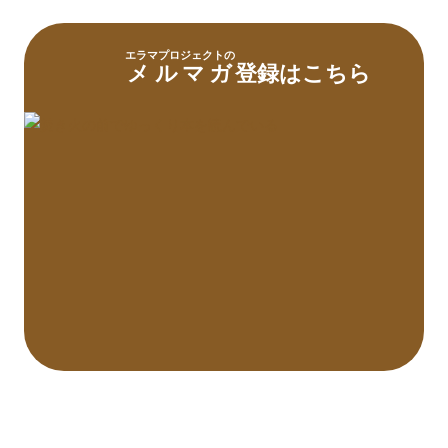
エラマプロジェクトの
登録はこちら
メルマガ