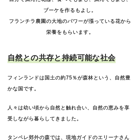
ブーケを作るもよし。
フランチラ農園の大地のパワーが漲っている花から
栄養をもらいます。
農園のハーブで作るホホバオイルのパフューム作りWS
自然との共存と持続可能な社会
フィンランドは国土の約75％が森林という、自然豊
かな国です。
人々は幼い頃から自然と触れ合い、自然の恵みを享
受しながら暮らしてきました。
タンペレ郊外の森では、現地ガイドのエリーナさん