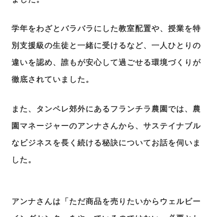
学年をわざとバラバラにした教室配置や、授業を特
別支援級の生徒と一緒に受けるなど、一人ひとりの
違いを認め、誰もが安心して過ごせる環境づくりが
徹底されていました。
また、タンペレ郊外にあるフランチラ農園では、農
園マネージャーのアンナさんから、サステイナブル
なビジネスを長く続ける秘訣についてお話を伺いま
した。
アンナさんは「ただ商品を売りたいからウェルビー