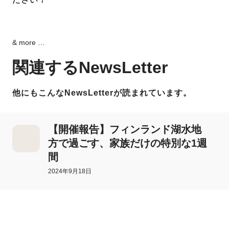
& more …
関連するNewsLetter
他にもこんなNewsLetterが読まれています。
【開催報告】フィンランド湖水地
方で過ごす、家族だけの特別な1週
間
2024年9月18日