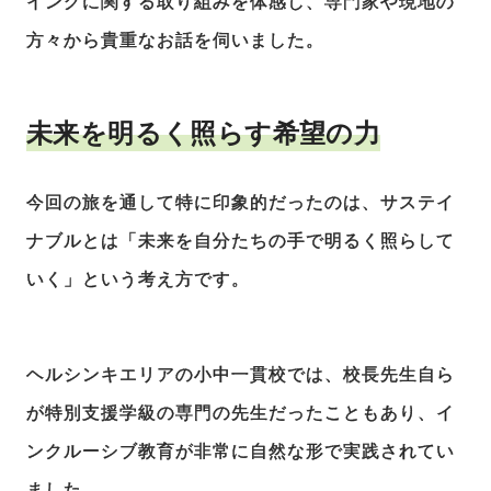
イングに関する取り組みを体感し、専門家や現地の
方々から貴重なお話を伺いました。
未来を明るく照らす希望の力
今回の旅を通して特に印象的だったのは、サステイ
ナブルとは「未来を自分たちの手で明るく照らして
いく」という考え方です。
ヘルシンキエリアの小中一貫校では、校長先生自ら
が特別支援学級の専門の先生だったこともあり、イ
ンクルーシブ教育が非常に自然な形で実践されてい
ました。