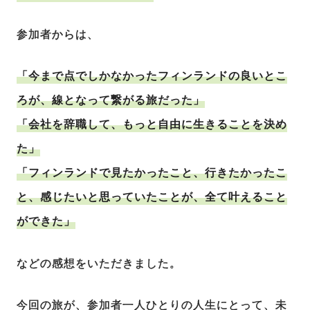
参加者からは、
「今まで点でしかなかったフィンランドの良いとこ
ろが、線となって繋がる旅だった」
「会社を辞職して、もっと自由に生きることを決め
た」
「フィンランドで見たかったこと、行きたかったこ
と、感じたいと思っていたことが、全て叶えること
ができた」
などの感想をいただきました。
今回の旅が、参加者一人ひとりの人生にとって、未