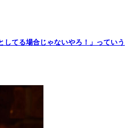
としてる場合じゃないやろ！」っていう