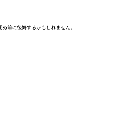
死ぬ前に後悔するかもしれません。