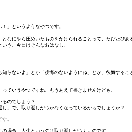
…！」というようなやつです。
」となにやら圧めいたものをかけられることって、たびたびあ
という、今日はそんなおはなし。
も知らないよ」とか「後悔のないようにね」とか、後悔するこ
」っていうやつですね。もうあえて書きませんけども。
いるのでしょう？
遅し」で、取り返しがつかなくなっているからでしょうか？
です。
くの場合、人生というのは取り返しがつくものです。