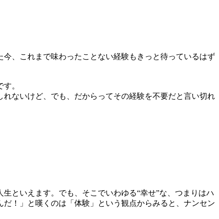
た今、これまで味わったことない経験もきっと待っているはず
です。
しれないけど、でも、だからってその経験を不要だと言い切れ
生といえます。でも、そこでいわゆる“幸せ”な、つまりはハ
んだ！」と嘆くのは「体験」という観点からみると、ナンセン