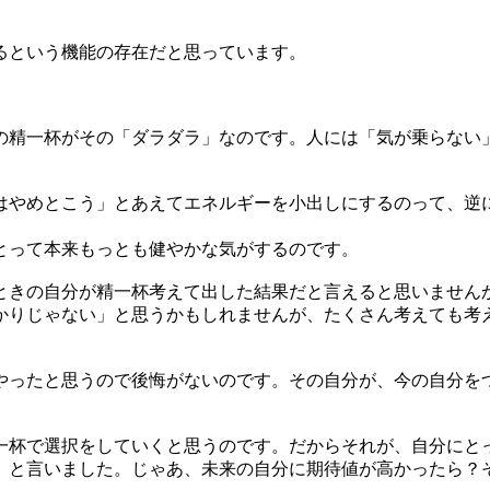
るという機能の存在だと思っています。
の精一杯がその「ダラダラ」なのです。人には「気が乗らない
はやめとこう」とあえてエネルギーを小出しにするのって、逆
とって本来もっとも健やかな気がするのです。
ときの自分が精一杯考えて出した結果だと言えると思いません
かりじゃない」と思うかもしれませんが、たくさん考えても考
やったと思うので後悔がないのです。その自分が、今の自分を
一杯で選択をしていくと思うのです。だからそれが、自分にと
、と言いました。じゃあ、未来の自分に期待値が高かったら？