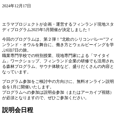
2024年12月17日
エラマプロジェクトが企画・運営するフィンランド現地スタ
ディプログラム2025年5月開催が決定しました！
今回のプログラムは、第２弾！”北欧のシリコンバレー”フィ
ンランド・オウルを舞台に、働き方とウェルビーイングを学
ぶ6泊7日の旅。
職業専門学校での特別授業、現地専門家による「マイタイ
ム」ワークショップ、フィンランド企業の研修でも活用され
る森林プログラム、サウナ体験など、盛りだくさんの内容と
なっています。
プログラム参加をご検討中の方向けに、無料オンライン説明
会を1月に開催いたします。
プログラムへの参加は説明会参加（またはアーカイブ視聴）
が必須となりますので、ぜひご参加ください。
説明会日程