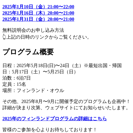
2025年1月10日（金）21:00〜22:00
2025年1月16日（木）20:00〜21:00
2025年1月31日（金）20:00〜21:00
無料説明会のお申し込み方法
👆上記の日時のリンクからご覧ください。
プログラム概要
日程：2025年5月18日(日)〜24日（土）※最短出国・帰国
日：5月17日（土）〜5月25日（日）
泊数：6泊7日
定員：15名
場所：フィンランド・オウル
その他、2025年8月〜9月に開催予定のプログラムも企画中！
詳細が決まり次第、ウェブサイトにてお知らせいたします。
2025年のフィンランドプログラムの詳細はこちら
皆様のご参加を心よりお待ちしております！